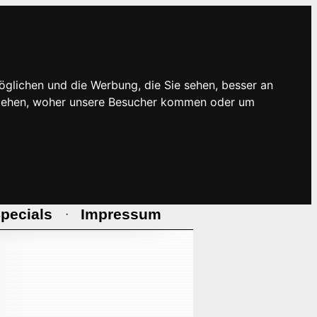
öglichen und die Werbung, die Sie sehen, besser an
rstehen, woher unsere Besucher kommen oder um
pecials
Impressum
·