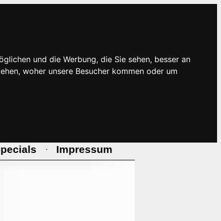
öglichen und die Werbung, die Sie sehen, besser an
rstehen, woher unsere Besucher kommen oder um
pecials
Impressum
·