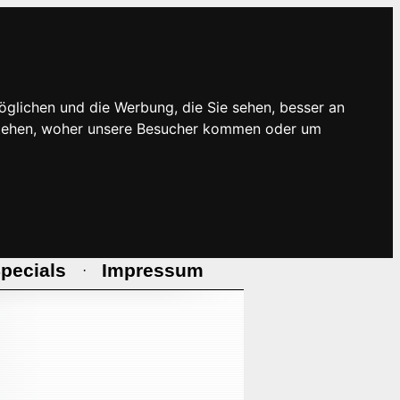
öglichen und die Werbung, die Sie sehen, besser an
rstehen, woher unsere Besucher kommen oder um
pecials
Impressum
·