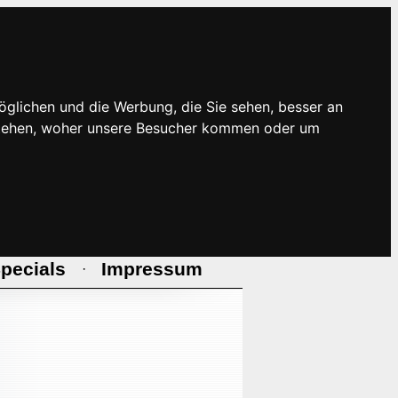
öglichen und die Werbung, die Sie sehen, besser an
rstehen, woher unsere Besucher kommen oder um
pecials
Impressum
·