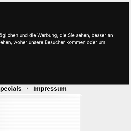
öglichen und die Werbung, die Sie sehen, besser an
rstehen, woher unsere Besucher kommen oder um
pecials
Impressum
·