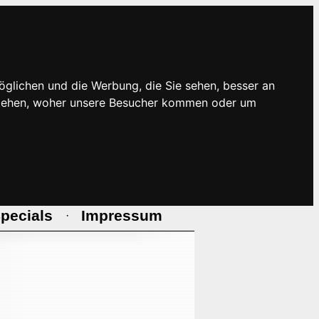
öglichen und die Werbung, die Sie sehen, besser an
rstehen, woher unsere Besucher kommen oder um
pecials
Impressum
·