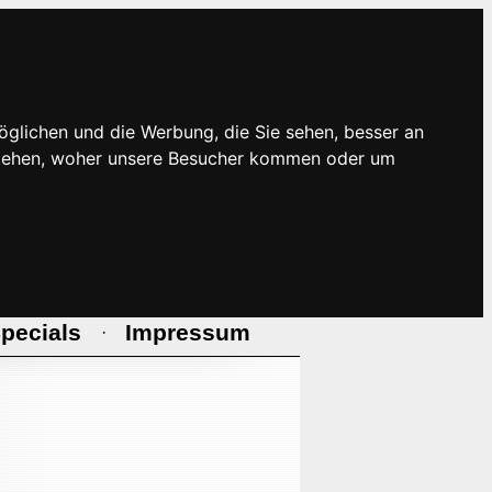
öglichen und die Werbung, die Sie sehen, besser an
rstehen, woher unsere Besucher kommen oder um
pecials
Impressum
·