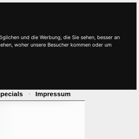
öglichen und die Werbung, die Sie sehen, besser an
rstehen, woher unsere Besucher kommen oder um
pecials
Impressum
·