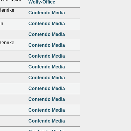
Wolfy-Office
Henrike
Contendo Media
in
Contendo Media
Contendo Media
Henrike
Contendo Media
Contendo Media
Contendo Media
Contendo Media
Contendo Media
Contendo Media
Contendo Media
Contendo Media