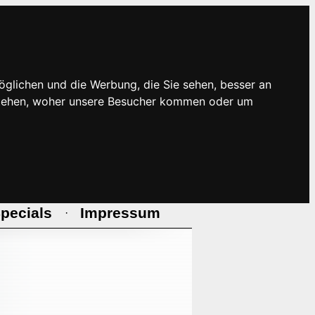
öglichen und die Werbung, die Sie sehen, besser an
rstehen, woher unsere Besucher kommen oder um
pecials
Impressum
·