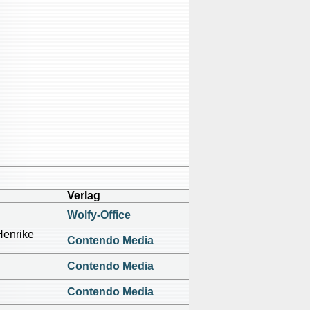
Verlag
Wolfy-Office
Henrike
Contendo Media
Contendo Media
Contendo Media