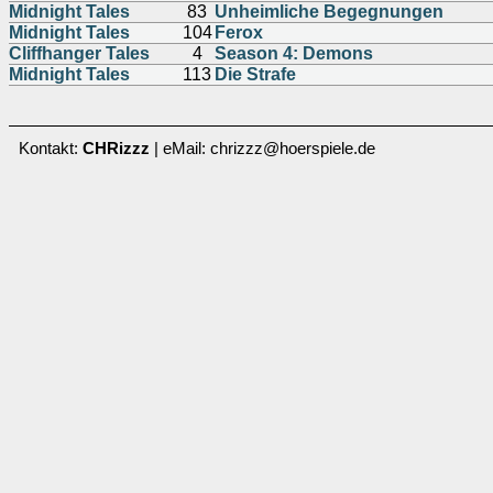
Midnight Tales
83
Unheimliche Begegnungen
Midnight Tales
104
Ferox
Cliffhanger Tales
4
Season 4: Demons
Midnight Tales
113
Die Strafe
Kontakt:
CHRizzz
| eMail: chrizzz@hoerspiele.de