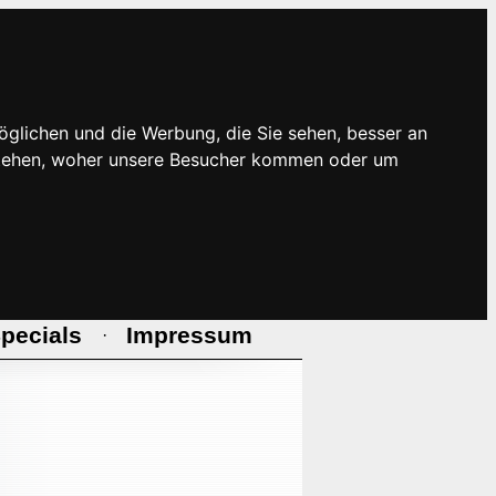
öglichen und die Werbung, die Sie sehen, besser an
rstehen, woher unsere Besucher kommen oder um
pecials
Impressum
·