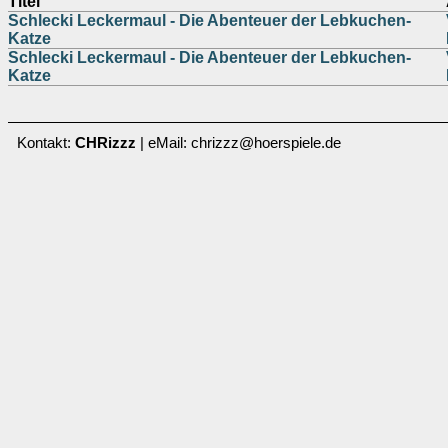
Titel
Schlecki Leckermaul - Die Abenteuer der Lebkuchen-
Katze
Schlecki Leckermaul - Die Abenteuer der Lebkuchen-
Katze
Kontakt:
CHRizzz
| eMail: chrizzz@hoerspiele.de