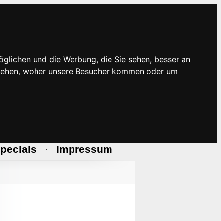
öglichen und die Werbung, die Sie sehen, besser an
rstehen, woher unsere Besucher kommen oder um
pecials
Impressum
·