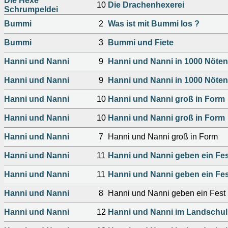
Die Hexe
10
Die Drachenhexerei
Schrumpeldei
Bummi
2
Was ist mit Bummi los ?
Bummi
3
Bummi und Fiete
Hanni und Nanni
9
Hanni und Nanni in 1000 Nöten
Hanni und Nanni
9
Hanni und Nanni in 1000 Nöten
Hanni und Nanni
10
Hanni und Nanni groß in Form
Hanni und Nanni
10
Hanni und Nanni groß in Form
Hanni und Nanni
7
Hanni und Nanni groß in Form
Hanni und Nanni
11
Hanni und Nanni geben ein Fes
Hanni und Nanni
11
Hanni und Nanni geben ein Fes
Hanni und Nanni
8
Hanni und Nanni geben ein Fest
Hanni und Nanni
12
Hanni und Nanni im Landschu