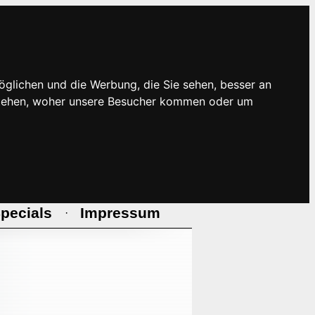
öglichen und die Werbung, die Sie sehen, besser an
rstehen, woher unsere Besucher kommen oder um
pecials
Impressum
·