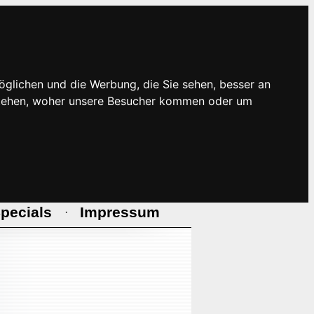
öglichen und die Werbung, die Sie sehen, besser an
rstehen, woher unsere Besucher kommen oder um
pecials
Impressum
·