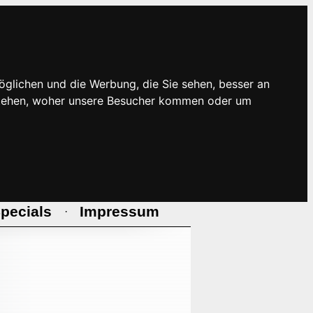
öglichen und die Werbung, die Sie sehen, besser an
rstehen, woher unsere Besucher kommen oder um
pecials
Impressum
·