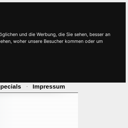
öglichen und die Werbung, die Sie sehen, besser an
rstehen, woher unsere Besucher kommen oder um
pecials
Impressum
·