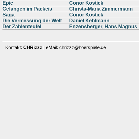
Epic
Conor Kostick
Gefangen im Packeis
Christa-Maria Zimmermann
Saga
Conor Kostick
Die Vermessung der Welt
Daniel Kehlmann
Der Zahlenteufel
Enzensberger, Hans Magnus
Kontakt:
CHRizzz
| eMail: chrizzz@hoerspiele.de