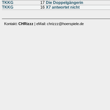
TKKG
17
Die Doppelgängerin
TKKG
16
X7 antwortet nicht
Kontakt:
CHRizzz
| eMail: chrizzz@hoerspiele.de