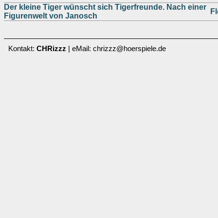
Der kleine Tiger wünscht sich Tigerfreunde. Nach einer
Fl
Figurenwelt von Janosch
Kontakt:
CHRizzz
| eMail: chrizzz@hoerspiele.de