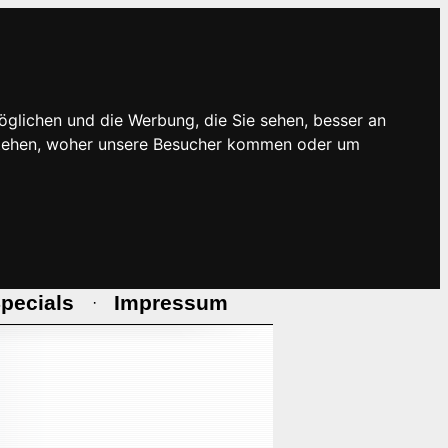
öglichen und die Werbung, die Sie sehen, besser an
rstehen, woher unsere Besucher kommen oder um
pecials
Impressum
·