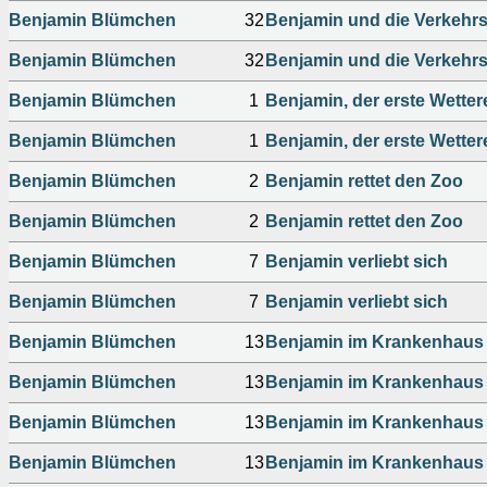
Benjamin Blümchen
32
Benjamin und die Verkehr
Benjamin Blümchen
32
Benjamin und die Verkehr
Benjamin Blümchen
1
Benjamin, der erste Wettere
Benjamin Blümchen
1
Benjamin, der erste Wettere
Benjamin Blümchen
2
Benjamin rettet den Zoo
Benjamin Blümchen
2
Benjamin rettet den Zoo
Benjamin Blümchen
7
Benjamin verliebt sich
Benjamin Blümchen
7
Benjamin verliebt sich
Benjamin Blümchen
13
Benjamin im Krankenhaus
Benjamin Blümchen
13
Benjamin im Krankenhaus
Benjamin Blümchen
13
Benjamin im Krankenhaus
Benjamin Blümchen
13
Benjamin im Krankenhaus