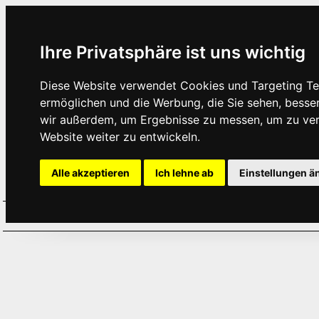
Ihre Privatsphäre ist uns wichtig
Diese Website verwendet Cookies und Targeting Tec
ermöglichen und die Werbung, die Sie sehen, besse
wir außerdem, um Ergebnisse zu messen, um zu ve
Website weiter zu entwickeln.
Alle akzeptieren
Ich lehne ab
Einstellungen ä
Home
Aktuelles
Termine
Hör
·
·
·