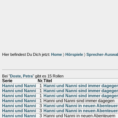
Hier befindest Du Dich jetzt:
Home
〉
Hörspiele
〉
Sprecher-Auswa
Bei "
Doste, Petra
" gibt es 15 Rollen
Serie
Nr.
Titel
Hanni und Nanni
1
Hanni und Nanni sind immer dagege
Hanni und Nanni
1
Hanni und Nanni sind immer dagege
Hanni und Nanni
1
Hanni und Nanni sind immer dagege
Hanni und Nanni
1
Hanni und Nanni sind immer dagegen
Hanni und Nanni
3
Hanni und Nanni in neuen Abenteuer
Hanni und Nanni
3
Hanni und Nanni in neuen Abenteuer
Hanni und Nanni
3
Hanni und Nanni in neuen Abenteuern