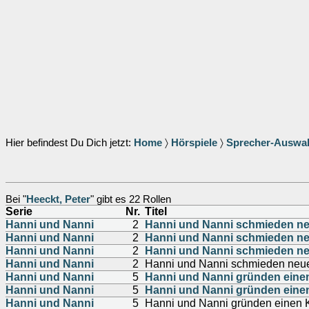
Hier befindest Du Dich jetzt:
Home
〉
Hörspiele
〉
Sprecher-Auswa
Bei "
Heeckt, Peter
" gibt es 22 Rollen
Serie
Nr.
Titel
Hanni und Nanni
2
Hanni und Nanni schmieden ne
Hanni und Nanni
2
Hanni und Nanni schmieden ne
Hanni und Nanni
2
Hanni und Nanni schmieden ne
Hanni und Nanni
2
Hanni und Nanni schmieden neu
Hanni und Nanni
5
Hanni und Nanni gründen eine
Hanni und Nanni
5
Hanni und Nanni gründen eine
Hanni und Nanni
5
Hanni und Nanni gründen einen 