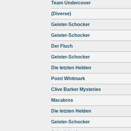
Team Undercover
(Diverse)
Geister-Schocker
Geister-Schocker
Der Fluch
Geister-Schocker
Die letzten Helden
Point Whitmark
Clive Barker Mysteries
Macabros
Die letzten Helden
Geister-Schocker