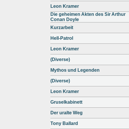
Leon Kramer
Die geheimen Akten des Sir Arthur
Conan Doyle
Kurzarbeit
Hell-Patrol
Leon Kramer
(Diverse)
Mythos und Legenden
(Diverse)
Leon Kramer
Gruselkabinett
Der uralte Weg
Tony Ballard