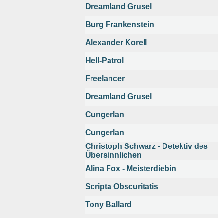
Dreamland Grusel
Burg Frankenstein
Alexander Korell
Hell-Patrol
Freelancer
Dreamland Grusel
Cungerlan
Cungerlan
Christoph Schwarz - Detektiv des
Übersinnlichen
Alina Fox - Meisterdiebin
Scripta Obscuritatis
Tony Ballard