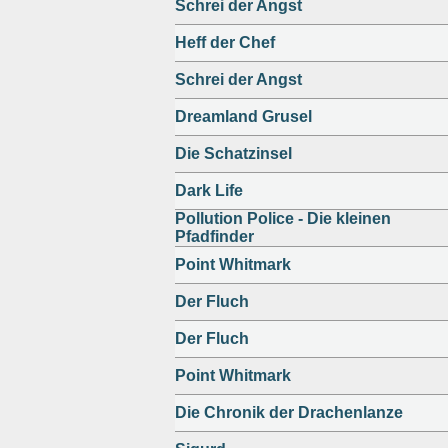
Schrei der Angst
Heff der Chef
Schrei der Angst
Dreamland Grusel
Die Schatzinsel
Dark Life
Pollution Police - Die kleinen
Pfadfinder
Point Whitmark
Der Fluch
Der Fluch
Point Whitmark
Die Chronik der Drachenlanze