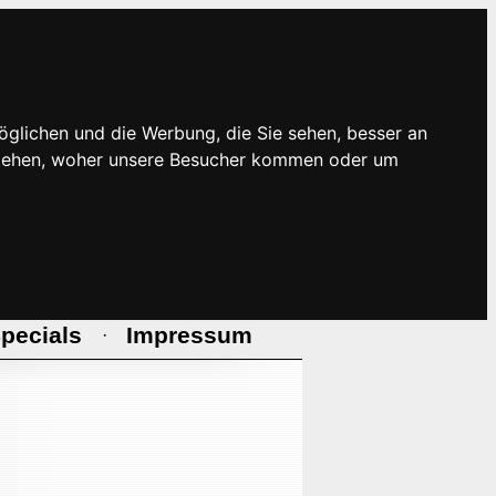
öglichen und die Werbung, die Sie sehen, besser an
rstehen, woher unsere Besucher kommen oder um
pecials
Impressum
·