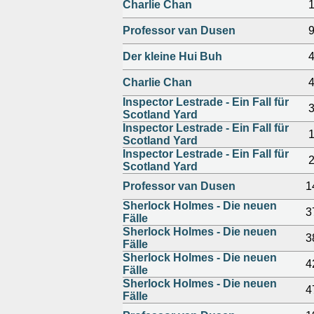
Charlie Chan
Professor van Dusen
Der kleine Hui Buh
Charlie Chan
Inspector Lestrade - Ein Fall für
Scotland Yard
Inspector Lestrade - Ein Fall für
Scotland Yard
Inspector Lestrade - Ein Fall für
Scotland Yard
Professor van Dusen
1
Sherlock Holmes - Die neuen
3
Fälle
Sherlock Holmes - Die neuen
3
Fälle
Sherlock Holmes - Die neuen
4
Fälle
Sherlock Holmes - Die neuen
4
Fälle