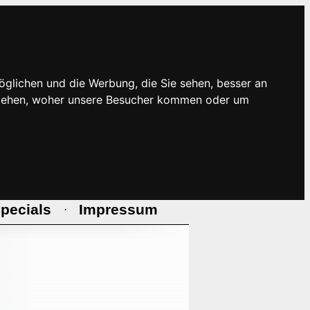
öglichen und die Werbung, die Sie sehen, besser an
rstehen, woher unsere Besucher kommen oder um
pecials
Impressum
·