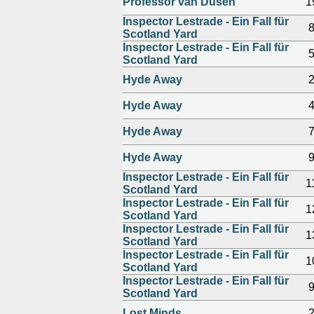
Professor van Dusen
1
Inspector Lestrade - Ein Fall für
Scotland Yard
Inspector Lestrade - Ein Fall für
Scotland Yard
Hyde Away
Hyde Away
Hyde Away
Hyde Away
Inspector Lestrade - Ein Fall für
1
Scotland Yard
Inspector Lestrade - Ein Fall für
1
Scotland Yard
Inspector Lestrade - Ein Fall für
1
Scotland Yard
Inspector Lestrade - Ein Fall für
1
Scotland Yard
Inspector Lestrade - Ein Fall für
Scotland Yard
Lost Minds