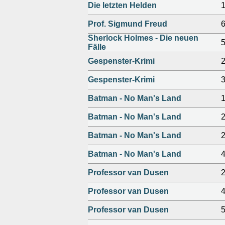
Die letzten Helden
Prof. Sigmund Freud
Sherlock Holmes - Die neuen
Fälle
Gespenster-Krimi
Gespenster-Krimi
Batman - No Man's Land
Batman - No Man's Land
Batman - No Man's Land
Batman - No Man's Land
Professor van Dusen
Professor van Dusen
Professor van Dusen