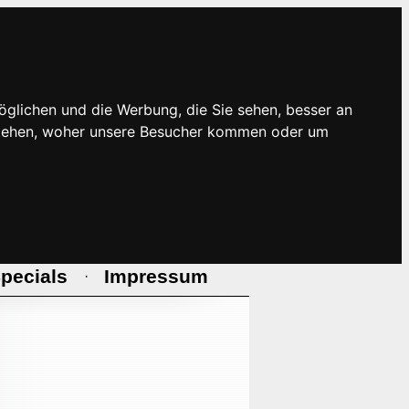
öglichen und die Werbung, die Sie sehen, besser an
rstehen, woher unsere Besucher kommen oder um
pecials
Impressum
·