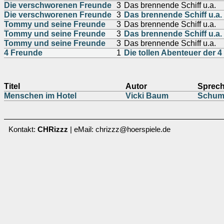
Die verschworenen Freunde
3
Das brennende Schiff u.a.
Die verschworenen Freunde
3
Das brennende Schiff u.a.
Tommy und seine Freunde
3
Das brennende Schiff u.a.
Tommy und seine Freunde
3
Das brennende Schiff u.a.
Tommy und seine Freunde
3
Das brennende Schiff u.a.
4 Freunde
1
Die tollen Abenteuer der 4
Titel
Autor
Sprech
Menschen im Hotel
Vicki Baum
Schuma
Kontakt:
CHRizzz
| eMail: chrizzz@hoerspiele.de