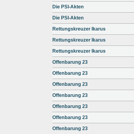
Die PSI-Akten
Die PSI-Akten
Rettungskreuzer Ikarus
Rettungskreuzer Ikarus
Rettungskreuzer Ikarus
Offenbarung 23
Offenbarung 23
Offenbarung 23
Offenbarung 23
Offenbarung 23
Offenbarung 23
Offenbarung 23