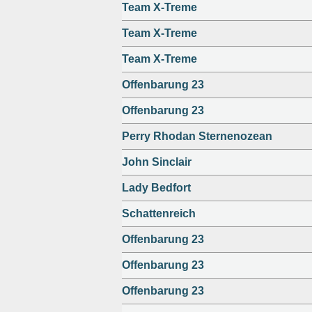
Team X-Treme
Team X-Treme
Team X-Treme
Offenbarung 23
Offenbarung 23
Perry Rhodan Sternenozean
John Sinclair
Lady Bedfort
Schattenreich
Offenbarung 23
Offenbarung 23
Offenbarung 23