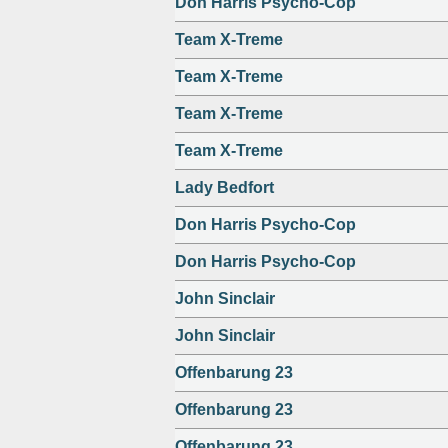
Don Harris Psycho-Cop
Team X-Treme
Team X-Treme
Team X-Treme
Team X-Treme
Lady Bedfort
Don Harris Psycho-Cop
Don Harris Psycho-Cop
John Sinclair
John Sinclair
Offenbarung 23
Offenbarung 23
Offenbarung 23