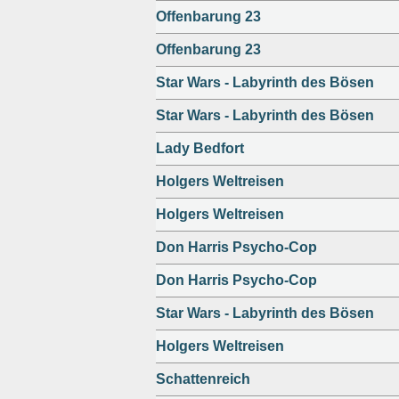
Offenbarung 23
Offenbarung 23
Star Wars - Labyrinth des Bösen
Star Wars - Labyrinth des Bösen
Lady Bedfort
Holgers Weltreisen
Holgers Weltreisen
Don Harris Psycho-Cop
Don Harris Psycho-Cop
Star Wars - Labyrinth des Bösen
Holgers Weltreisen
Schattenreich