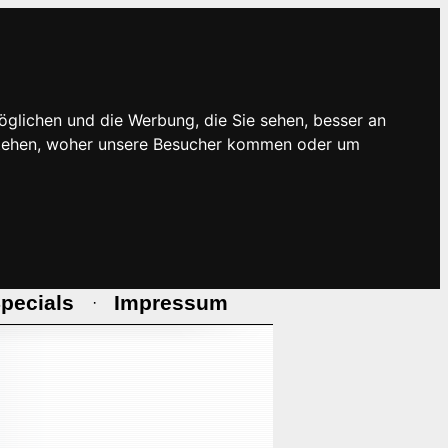
öglichen und die Werbung, die Sie sehen, besser an
rstehen, woher unsere Besucher kommen oder um
pecials
Impressum
·