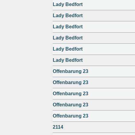
Lady Bedfort
Lady Bedfort
Lady Bedfort
Lady Bedfort
Lady Bedfort
Lady Bedfort
Offenbarung 23
Offenbarung 23
Offenbarung 23
Offenbarung 23
Offenbarung 23
2114