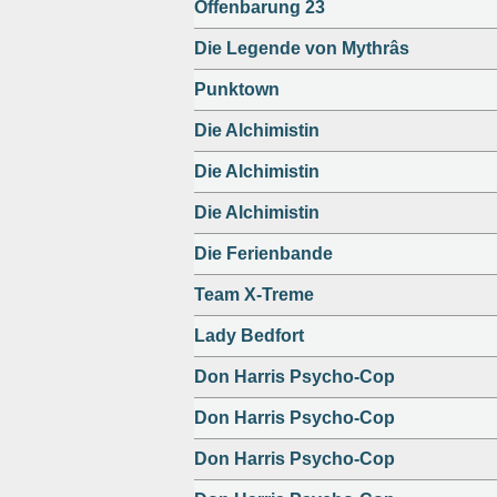
Offenbarung 23
Die Legende von Mythrâs
Punktown
Die Alchimistin
Die Alchimistin
Die Alchimistin
Die Ferienbande
Team X-Treme
Lady Bedfort
Don Harris Psycho-Cop
Don Harris Psycho-Cop
Don Harris Psycho-Cop