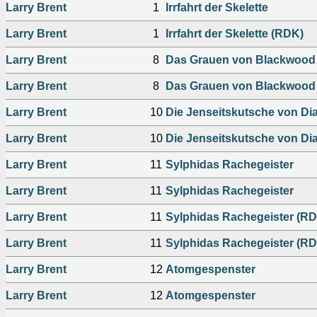
Larry Brent
1
Irrfahrt der Skelette
Larry Brent
1
Irrfahrt der Skelette (RDK)
Larry Brent
8
Das Grauen von Blackwood 
Larry Brent
8
Das Grauen von Blackwood 
Larry Brent
10
Die Jenseitskutsche von Di
Larry Brent
10
Die Jenseitskutsche von Di
Larry Brent
11
Sylphidas Rachegeister
Larry Brent
11
Sylphidas Rachegeister
Larry Brent
11
Sylphidas Rachegeister (R
Larry Brent
11
Sylphidas Rachegeister (R
Larry Brent
12
Atomgespenster
Larry Brent
12
Atomgespenster