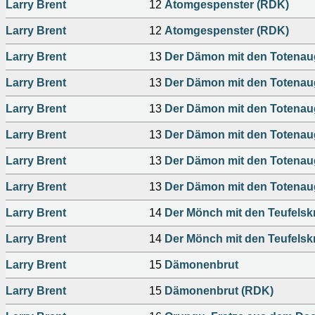
Larry Brent
12
Atomgespenster (RDK)
Larry Brent
12
Atomgespenster (RDK)
Larry Brent
13
Der Dämon mit den Totena
Larry Brent
13
Der Dämon mit den Totena
Larry Brent
13
Der Dämon mit den Totena
Larry Brent
13
Der Dämon mit den Totenau
Larry Brent
13
Der Dämon mit den Totenau
Larry Brent
13
Der Dämon mit den Totenau
Larry Brent
14
Der Mönch mit den Teufelskr
Larry Brent
14
Der Mönch mit den Teufelsk
Larry Brent
15
Dämonenbrut
Larry Brent
15
Dämonenbrut (RDK)