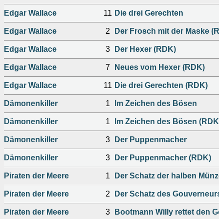
Edgar Wallace
11
Die drei Gerechten
Edgar Wallace
2
Der Frosch mit der Maske (
Edgar Wallace
3
Der Hexer (RDK)
Edgar Wallace
7
Neues vom Hexer (RDK)
Edgar Wallace
11
Die drei Gerechten (RDK)
Dämonenkiller
1
Im Zeichen des Bösen
Dämonenkiller
1
Im Zeichen des Bösen (RDK
Dämonenkiller
3
Der Puppenmacher
Dämonenkiller
3
Der Puppenmacher (RDK)
Piraten der Meere
1
Der Schatz der halben Münz
Piraten der Meere
2
Der Schatz des Gouverneur
Piraten der Meere
3
Bootmann Willy rettet den 