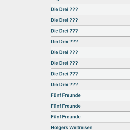
Die Drei ???
Die Drei ???
Die Drei ???
Die Drei ???
Die Drei ???
Die Drei ???
Die Drei ???
Die Drei ???
Fünf Freunde
Fünf Freunde
Fünf Freunde
Holgers Weltreisen