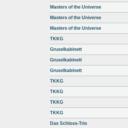
Masters of the Universe
Masters of the Universe
Masters of the Universe
TKKG
Gruselkabinett
Gruselkabinett
Gruselkabinett
TKKG
TKKG
TKKG
TKKG
Das Schloss-Trio