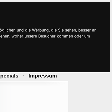
öglichen und die Werbung, die Sie sehen, besser an
rstehen, woher unsere Besucher kommen oder um
pecials
Impressum
·