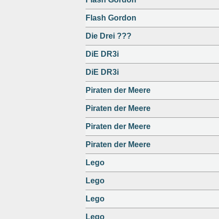
Flash Gordon
Die Drei ???
DiE DR3i
DiE DR3i
Piraten der Meere
Piraten der Meere
Piraten der Meere
Piraten der Meere
Lego
Lego
Lego
Lego