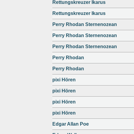
Rettungskreuzer Ikarus
Rettungskreuzer Ikarus
Perry Rhodan Sternenozean
Perry Rhodan Sternenozean
Perry Rhodan Sternenozean
Perry Rhodan
Perry Rhodan
pixi Hören
pixi Hören
pixi Hören
pixi Hören
Edgar Allan Poe