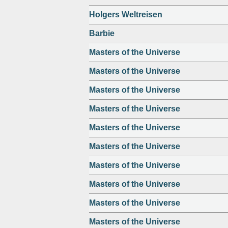
Holgers Weltreisen
Barbie
Masters of the Universe
Masters of the Universe
Masters of the Universe
Masters of the Universe
Masters of the Universe
Masters of the Universe
Masters of the Universe
Masters of the Universe
Masters of the Universe
Masters of the Universe