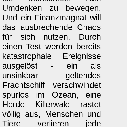
Umdenken zu bewegen.
Und ein Finanzmagnat will
das ausbrechende Chaos
für sich nutzen. Durch
einen Test werden bereits
katastrophale Ereignisse
ausgelöst - ein als
unsinkbar geltendes
Frachtschiff verschwindet
spurlos im Ozean, eine
Herde Killerwale rastet
völlig aus, Menschen und
Tiere verlieren jede