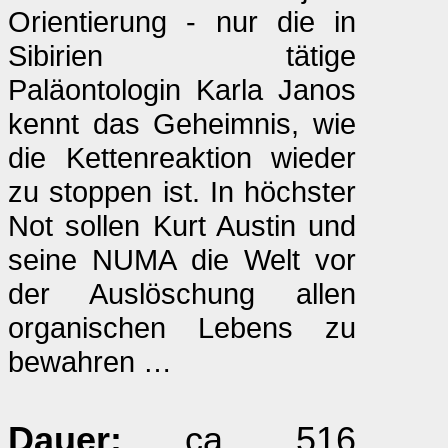
Orientierung - nur die in
Sibirien tätige
Paläontologin Karla Janos
kennt das Geheimnis, wie
die Kettenreaktion wieder
zu stoppen ist. In höchster
Not sollen Kurt Austin und
seine NUMA die Welt vor
der Auslöschung allen
organischen Lebens zu
bewahren …
Dauer:
ca. 516