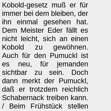
Kobold-gesetz muß er für
immer bei dem bleiben, der
ihn einmal gesehen hat.
Dem Meister Eder fällt es
nicht leicht, sich an einen
Kobold zu gewöhnen.
Auch für den Pumuckl ist
es neu, für jemanden
sichtbar zu sein. Doch
dann merkt der Pumuckl,
daß er trotzdem reichlich
Schabernack treiben kann.
/ Beim Frühstück stellen