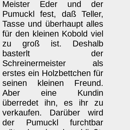
Meister Eder und der
Pumuckl fest, daß Teller,
Tasse und überhaupt alles
für den kleinen Kobold viel
zu groß ist. Deshalb
basterlt der
Schreinermeister als
erstes ein Holzbettchen für
seinen kleinen Freund.
Aber eine Kundin
überredet ihn, es ihr zu
verkaufen. Darüber wird
der Pumuckl furchtbar