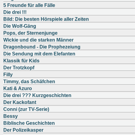
5 Freunde für alle Fälle
Die drei !!!
Bild: Die besten Hörspiele aller Zeiten
Die Wolf-Gäng
Pops, der Sternenjunge
Wickie und die starken Männer
Dragonbound - Die Prophezeiung
Die Sendung mit dem Elefanten
Klassik für Kids
Der Trotzkopf
Filly
Timmy, das Schäfchen
Kati & Azuro
Die drei ??? Kurzgeschichten
Der Kackofant
Conni (zur TV-Serie)
Bessy
Biblische Geschichten
Der Polizeikasper