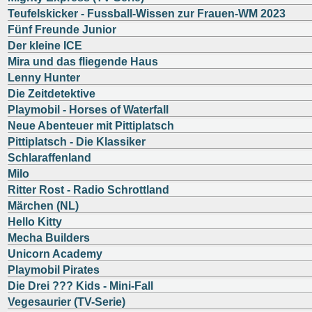
Teufelskicker - Fussball-Wissen zur Frauen-WM 2023
Fünf Freunde Junior
Der kleine ICE
Mira und das fliegende Haus
Lenny Hunter
Die Zeitdetektive
Playmobil - Horses of Waterfall
Neue Abenteuer mit Pittiplatsch
Pittiplatsch - Die Klassiker
Schlaraffenland
Milo
Ritter Rost - Radio Schrottland
Märchen (NL)
Hello Kitty
Mecha Builders
Unicorn Academy
Playmobil Pirates
Die Drei ??? Kids - Mini-Fall
Vegesaurier (TV-Serie)