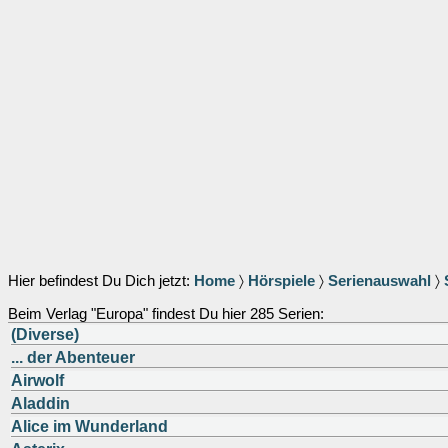
Hier befindest Du Dich jetzt:
Home
〉
Hörspiele
〉
Serienauswahl
〉
Beim Verlag "Europa" findest Du hier 285 Serien:
(Diverse)
... der Abenteuer
Airwolf
Aladdin
Alice im Wunderland