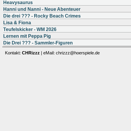
Heavysaurus
Hanni und Nanni - Neue Abenteuer
Die drei ??? - Rocky Beach Crimes
Lisa & Fiona
Teufelskicker - WM 2026
Lernen mit Peppa Pig
Die Drei ??? - Sammler-Figuren
Kontakt:
CHRizzz
| eMail: chrizzz@hoerspiele.de