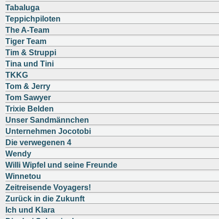
Tabaluga
Teppichpiloten
The A-Team
Tiger Team
Tim & Struppi
Tina und Tini
TKKG
Tom & Jerry
Tom Sawyer
Trixie Belden
Unser Sandmännchen
Unternehmen Jocotobi
Die verwegenen 4
Wendy
Willi Wipfel und seine Freunde
Winnetou
Zeitreisende Voyagers!
Zurück in die Zukunft
Ich und Klara