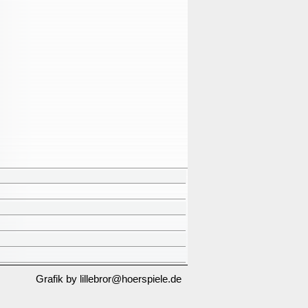
Grafik by lillebror@hoerspiele.de