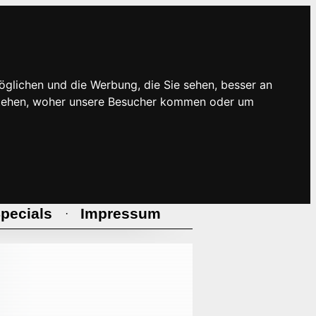
öglichen und die Werbung, die Sie sehen, besser an
rstehen, woher unsere Besucher kommen oder um
pecials
Impressum
·