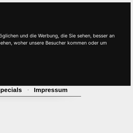
öglichen und die Werbung, die Sie sehen, besser an
rstehen, woher unsere Besucher kommen oder um
pecials
Impressum
·