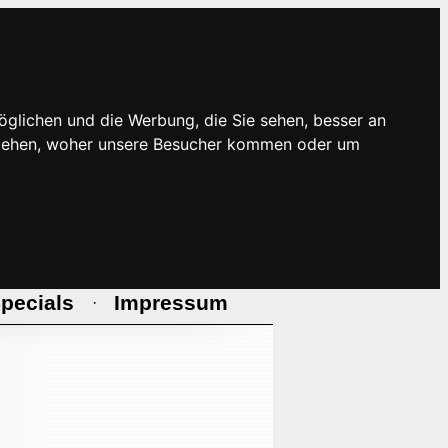
öglichen und die Werbung, die Sie sehen, besser an
rstehen, woher unsere Besucher kommen oder um
pecials
Impressum
·