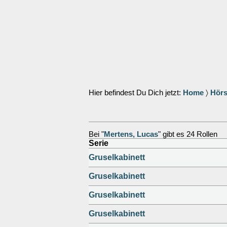
Hier befindest Du Dich jetzt:
Home
〉
Hörs
Bei "
Mertens, Lucas
" gibt es 24 Rollen
Serie
Gruselkabinett
Gruselkabinett
Gruselkabinett
Gruselkabinett