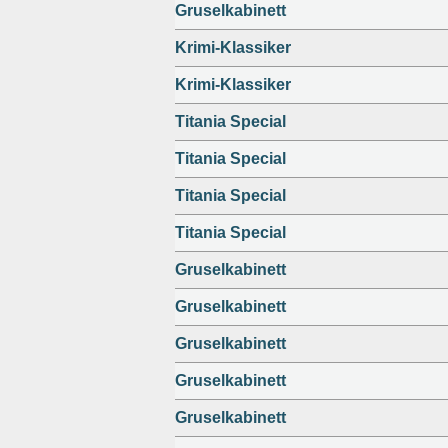
Gruselkabinett
Krimi-Klassiker
Krimi-Klassiker
Titania Special
Titania Special
Titania Special
Titania Special
Gruselkabinett
Gruselkabinett
Gruselkabinett
Gruselkabinett
Gruselkabinett