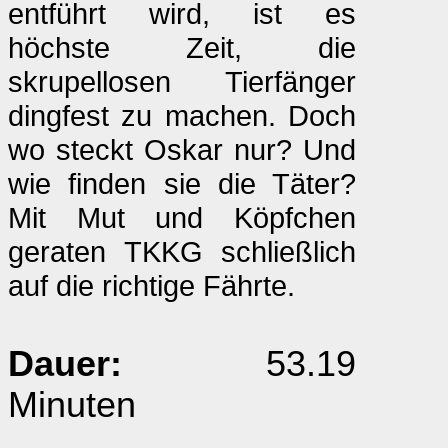
entführt wird, ist es
höchste Zeit, die
skrupellosen Tierfänger
dingfest zu machen. Doch
wo steckt Oskar nur? Und
wie finden sie die Täter?
Mit Mut und Köpfchen
geraten TKKG schließlich
auf die richtige Fährte.
Dauer:
53.19
Minuten